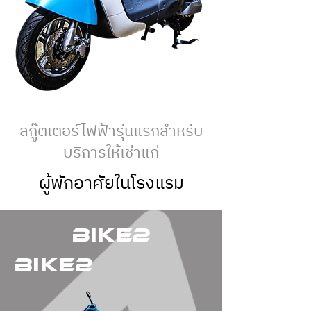
สกู๊ตเตอร์ไฟฟ้ารุ่นแรกสำหรับ
บริการให้เช่าแก่
ผู้พักอาศัยในโรงแรม
BIKE2
BIKE2