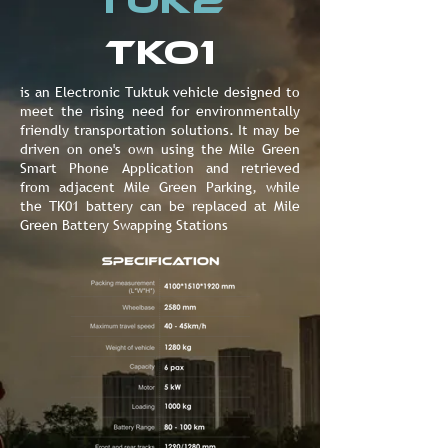
TUK2
tko1
is an Electronic Tuktuk vehicle designed to
meet the rising need for environmentally
friendly transportation solutions. It may be
driven on one's own using the Mile Green
Smart Phone Application and retrieved
from adjacent Mile Green Parking, while
the TK01 battery can be replaced at Mile
Green Battery Swapping Stations