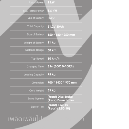
เพลิดเพลินไปกับการท่องเที่ยว
ของคุณด้วย