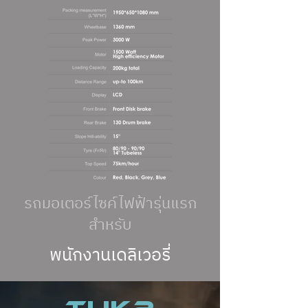
รถมอเตอร์ไซค์ไฟฟ้ารุ่นแรก
สำหรับ
พนักงานเดลิเวอรี่